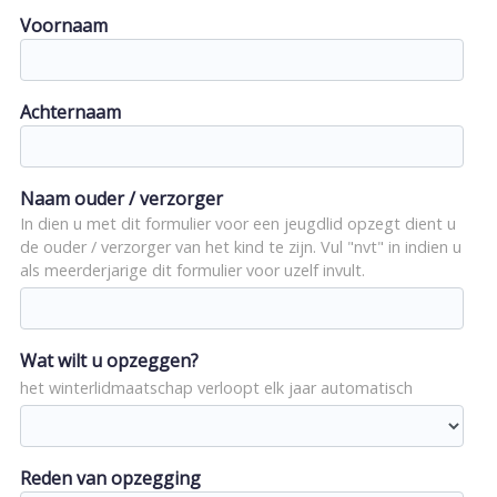
Voornaam
Achternaam
Naam ouder / verzorger
In dien u met dit formulier voor een jeugdlid opzegt dient u
de ouder / verzorger van het kind te zijn. Vul "nvt" in indien u
als meerderjarige dit formulier voor uzelf invult.
Wat wilt u opzeggen?
het winterlidmaatschap verloopt elk jaar automatisch
Reden van opzegging