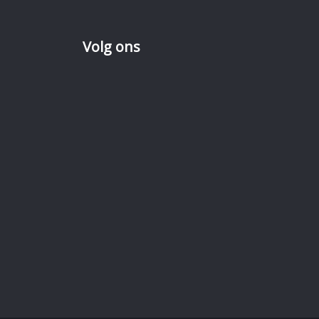
Volg ons