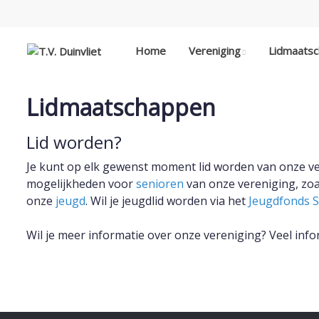
Home
Vereniging
Lidmaats
Lidmaatschappen
Lid worden?
Je kunt op elk gewenst moment lid worden van onze ve
mogelijkheden voor
senioren
van onze vereniging, zoa
onze
jeugd
. Wil je jeugdlid worden via het
Jeugdfonds S
Wil je meer informatie over onze vereniging? Veel info