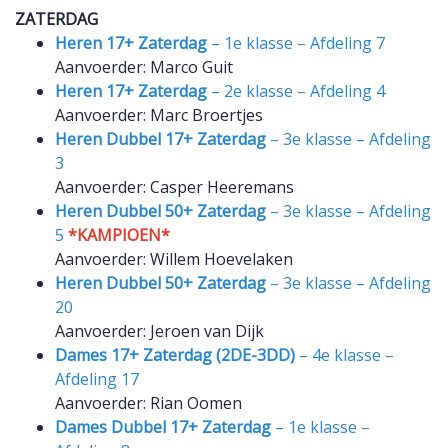
ZATERDAG
Heren 17+ Zaterdag
– 1e klasse – Afdeling 7
Aanvoerder: Marco Guit
Heren 17+ Zaterdag
– 2e klasse – Afdeling 4
Aanvoerder: Marc Broertjes
Heren Dubbel 17+ Zaterdag
– 3e klasse – Afdeling
3
Aanvoerder: Casper Heeremans
Heren Dubbel 50+ Zaterdag
– 3e klasse – Afdeling
5
*KAMPIOEN*
Aanvoerder: Willem Hoevelaken
Heren Dubbel 50+ Zaterdag
– 3e klasse – Afdeling
20
Aanvoerder: Jeroen van Dijk
Dames 17+ Zaterdag (2DE-3DD)
– 4e klasse –
Afdeling 17
Aanvoerder: Rian Oomen
Dames Dubbel 17+ Zaterdag
– 1e klasse –