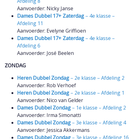
Afdeling 8
Aanvoerder: Nicky Janse
Dames Dubbel 17+ Zaterdag
– 4e klasse –
Afdeling 11
Aanvoerder: Evelyne Griffioen
Dames Dubbel 17+ Zaterdag
– 4e klasse –
Afdeling 6
Aanvoerder: José Beelen
ZONDAG
Heren Dubbel Zondag
– 2e klasse – Afdeling 2
Aanvoerder: Rob Verhoef
Heren Dubbel Zondag
– 2e klasse – Afdeling 1
Aanvoerder: Nico van Gelder
Dames Dubbel Zondag
– 1e klasse – Afdeling 2
Aanvoerder: Irma Simonatti
Dames Dubbel Zondag
– 3e klasse – Afdeling 4
Aanvoerder: Jessica Akkermans
Dames Dubbel Zondag
– 3e klasse – Afdeling 16