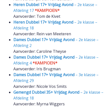
Heren Dubbel 17+ Vrijdag Avond
– 2e klasse –
Afdeling 17
*KAMPIOEN*
Aanvoerder: Tom de Kivet
Heren Dubbel 17+ Vrijdag Avond
– 2e klasse –
Afdeling 18
Aanvoerder: Rein van Meeteren
Dames Dubbel 17+ Vrijdag Avond
– 2e klasse –
Afdeling 2
Aanvoerder: Caroline Theyse
Dames Dubbel 17+ Vrijdag Avond
– 2e klasse –
Afdeling 4
*KAMPIOEN*
Aanvoerder: Iris Brugman
Dames Dubbel 17+ Vrijdag Avond
– 3e klasse –
Afdeling 29
Aanvoerder: Nicole Vos Smits
Gemengd Dubbel 35+ Vrijdag Avond
– 2e klasse –
Afdeling 18
Aanvoerder: Myrna Wiggers