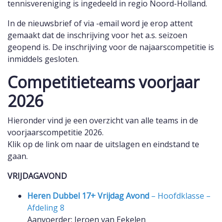
tennisvereniging is ingedeeld in regio Noord-Holland.
In de nieuwsbrief of via -email word je erop attent
gemaakt dat de inschrijving voor het a.s. seizoen
geopend is. De inschrijving voor de najaarscompetitie is
inmiddels gesloten.
Competitieteams voorjaar
2026
Hieronder vind je een overzicht van alle teams in de
voorjaarscompetitie 2026.
Klik op de link om naar de uitslagen en eindstand te
gaan.
VRIJDAGAVOND
Heren Dubbel 17+ Vrijdag Avond
– Hoofdklasse –
Afdeling 8
Aanvoerder: Jeroen van Eekelen