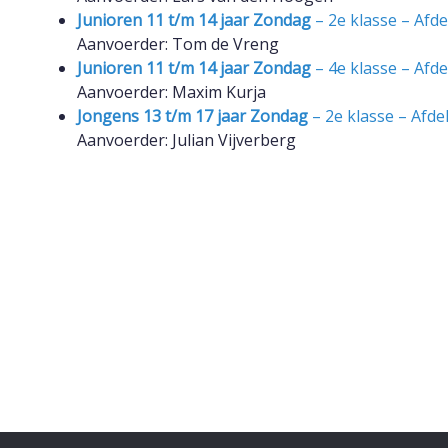
Junioren 11 t/m 14 jaar Zondag
– 2e klasse – Afde
Aanvoerder: Tom de Vreng
Junioren 11 t/m 14 jaar Zondag
– 4e klasse – Afde
Aanvoerder: Maxim Kurja
Jongens 13 t/m 17 jaar Zondag
– 2e klasse – Afde
Aanvoerder: Julian Vijverberg